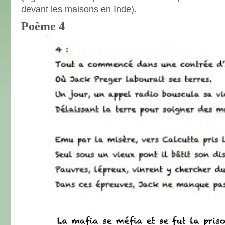
devant les maisons en Inde).
Poème 4