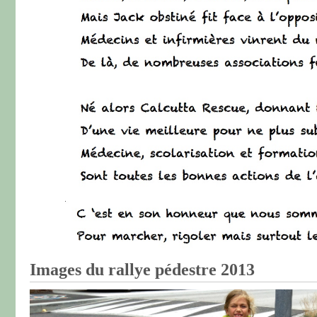
Images du rallye pédestre 2013