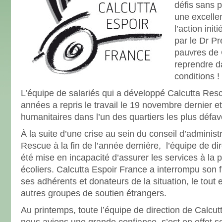
défis sans 
une excellen
l’action ini
par le Dr P
pauvres de 
reprendre 
conditions 
L’équipe de salariés qui a développé Calcutta Res
années a repris le travail le 19 novembre dernier e
humanitaires dans l’un des quartiers les plus défav
À la suite d’une crise au sein du conseil d’adminis
Rescue à la fin de l’année dernière, l’équipe de di
été mise en incapacité d’assurer les services à la p
écoliers. Calcutta Espoir France a interrompu son
ses adhérents et donateurs de la situation, le tout 
autres groupes de soutien étrangers.
Au printemps, toute l’équipe de direction de Calcu