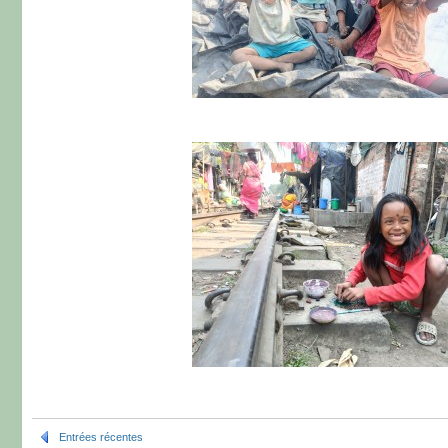
Entrées récentes