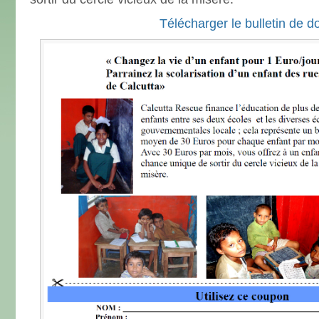
Télécharger le bulletin de d