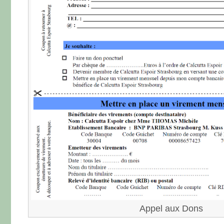
Appel aux Dons