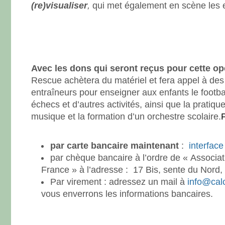
(re)visualiser
,
qui met également en scène les e
Avec les dons qui seront reçus pour cette op
Rescue achètera du matériel et fera appel à des
entraîneurs pour enseigner aux enfants le football
échecs et d’autres activités, ainsi que la pratiqu
musique et la formation d’un orchestre scolaire.
par carte bancaire maintenant
:
interface
par chèque bancaire à l’ordre de « Associat
France » à l’adresse : 17 Bis, sente du No
Par virement : adressez un mail à
info@calc
vous enverrons les informations bancaires
.