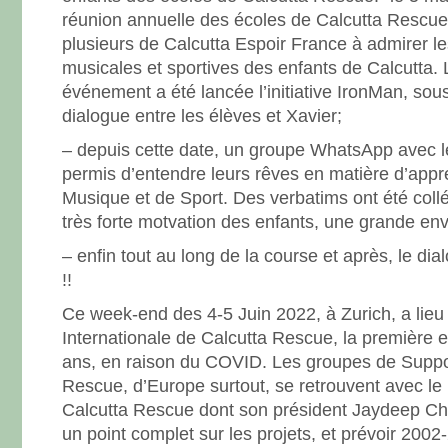
réunion annuelle des écoles de Calcutta Rescue
plusieurs de Calcutta Espoir France à admirer l
musicales et sportives des enfants de Calcutta. 
événement a été lancée l’initiative IronMan, sou
dialogue entre les élèves et Xavier;
– depuis cette date, un groupe WhatsApp avec le
permis d’entendre leurs rêves en matière d’app
Musique et de Sport. Des verbatims ont été collé
très forte motvation des enfants, une grande env
– enfin tout au long de la course et après, le di
!!
Ce week-end des 4-5 Juin 2022, à Zurich, a lieu 
Internationale de Calcutta Rescue, la première 
ans, en raison du COVID. Les groupes de Suppo
Rescue, d’Europe surtout, se retrouvent avec le
Calcutta Rescue dont son président Jaydeep Cha
un point complet sur les projets, et prévoir 2002